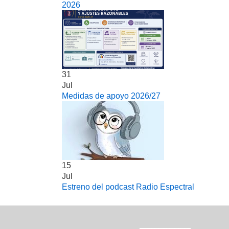
2026
31
Jul
Medidas de apoyo 2026/27
15
Jul
Estreno del podcast Radio Espectral