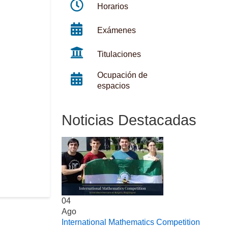
Horarios
Exámenes
Titulaciones
Ocupación de
espacios
Noticias Destacadas
04
Ago
International Mathematics Competition