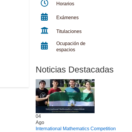
Horarios
Exámenes
Titulaciones
Ocupación de
espacios
Noticias Destacadas
04
Ago
International Mathematics Competition