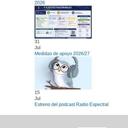
2026
31
Jul
Medidas de apoyo 2026/27
15
Jul
Estreno del podcast Radio Espectral