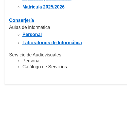
Matrícula 2025/2026
Conserjería
Aulas de Informática
Personal
Laboratorios de Informática
Servicio de Audiovisuales
Personal
Catálogo de Servicios