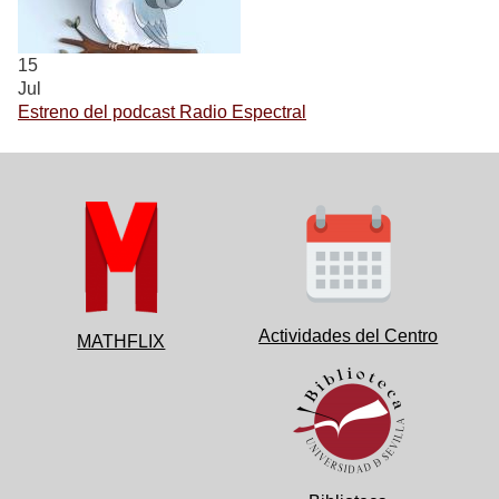
15
Jul
Estreno del podcast Radio Espectral
Actividades del Centro
MATHFLIX