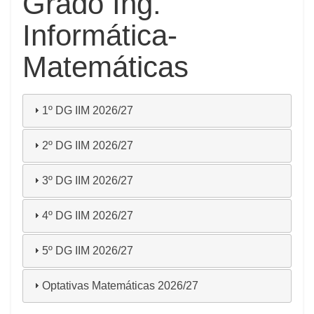
Grado Ing.
Informática-
Matemáticas
1º DG IIM 2026/27
2º DG IIM 2026/27
3º DG IIM 2026/27
4º DG IIM 2026/27
5º DG IIM 2026/27
Optativas Matemáticas 2026/27