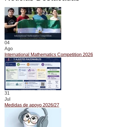
04
Ago
International Mathematics Competition 2026
31
Jul
Medidas de apoyo 2026/27