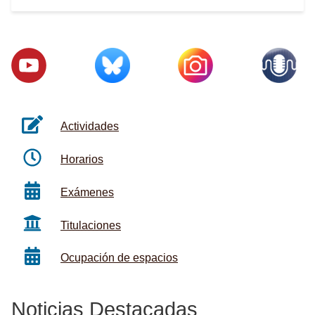
Actividades
Horarios
Exámenes
Titulaciones
Ocupación de espacios
Noticias Destacadas