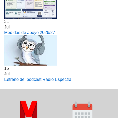
31
Jul
Medidas de apoyo 2026/27
15
Jul
Estreno del podcast Radio Espectral