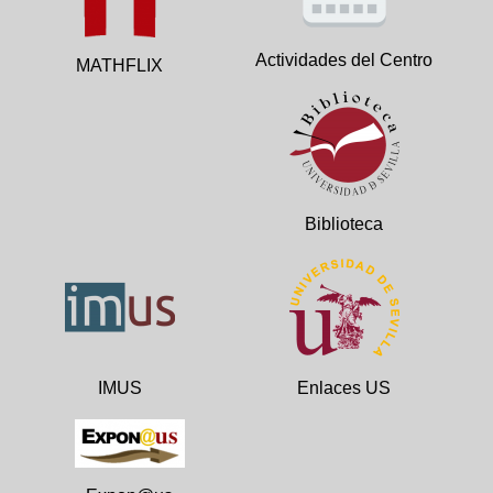
Actividades del Centro
MATHFLIX
Biblioteca
IMUS
Enlaces US