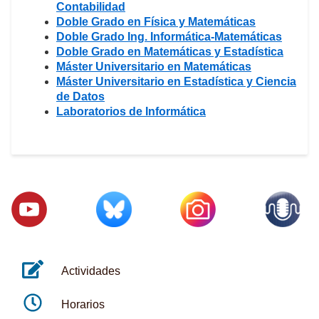
Contabilidad
Doble Grado en Física y Matemáticas
Doble Grado Ing. Informática-Matemáticas
Doble Grado en Matemáticas y Estadística
Máster Universitario en Matemáticas
Máster Universitario en Estadística y Ciencia
de Datos
Laboratorios de Informática
Actividades
Horarios