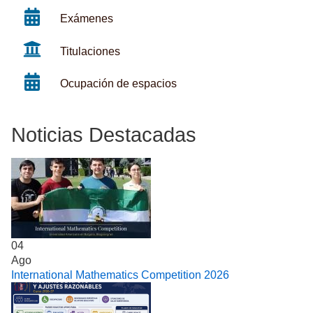
Exámenes
Titulaciones
Ocupación de espacios
Noticias Destacadas
04
Ago
International Mathematics Competition 2026