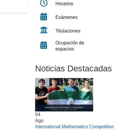
Horarios
Exámenes
Titulaciones
Ocupación de
espacios
Noticias Destacadas
04
Ago
International Mathematics Competition