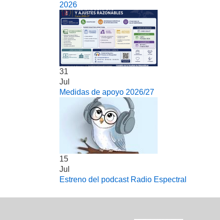
2026
31
Jul
Medidas de apoyo 2026/27
15
Jul
Estreno del podcast Radio Espectral