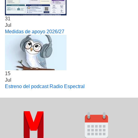
31
Jul
Medidas de apoyo 2026/27
15
Jul
Estreno del podcast Radio Espectral