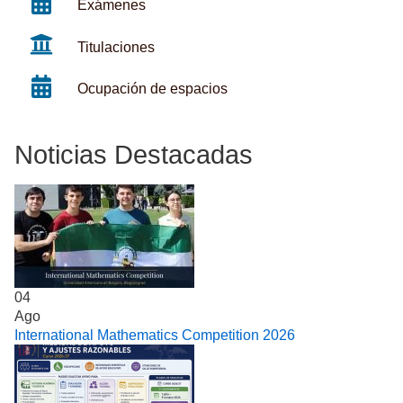
Exámenes
Titulaciones
Ocupación de espacios
Noticias Destacadas
04
Ago
International Mathematics Competition 2026