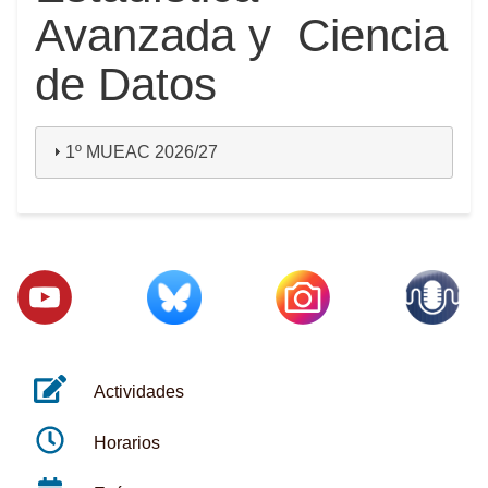
Avanzada y Ciencia
de Datos
1º MUEAC 2026/27
Actividades
Horarios