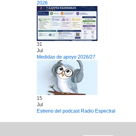
2026
31
Jul
Medidas de apoyo 2026/27
15
Jul
Estreno del podcast Radio Espectral