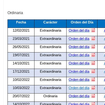
Ordinaria
Fecha
Carácter
Orden del Día
12/02/2021
Extraordinaria
Orden del día
23/03/2021
Extraordinaria
Orden del día
26/05/2021
Extraordinaria
Orden del día
19/07/2021
Extraordinaria
Orden del día
14/10/2021
Extraordinaria
Orden del día
17/12/2021
Extraordinaria
Orden del día
10/02/2022
Extraordinaria
Orden del día
10/03/2022
Extraordinaria
Orden del día
20/07/2022
Ordinaria
Orden del día
14/10/2022
Extraordinaria
Orden del día