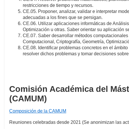
restricciones de tiempo y recursos.
CE.05. Proponer, analizar, validar e interpretar mo
adecuadas a los fines que se persigan.
CE.06. Utilizar aplicaciones informáticas de Análisi
Optimización u otras. Saber orientar su aplicación 
CE.07. Saber desarrollar métodos computacionales n
Computacional, Criptografía, Geometría, Optimización
CE.08. Identificar problemas concretos en el ámbito
resolver dichos problemas y tomar decisiones sobre
Comisión Académica del Máste
(CAMUM)
Composición de la CAMUM
Reuniones celebradas desde 2021 (Se anonimizan las acta