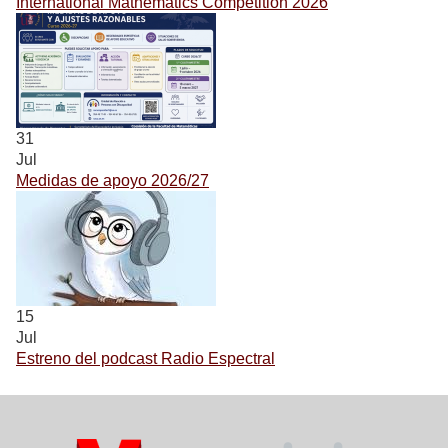
International Mathematics Competition 2026
31
Jul
Medidas de apoyo 2026/27
15
Jul
Estreno del podcast Radio Espectral