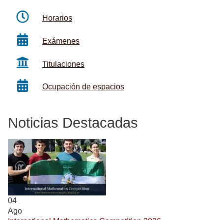
Horarios
Exámenes
Titulaciones
Ocupación de espacios
Noticias Destacadas
04
Ago