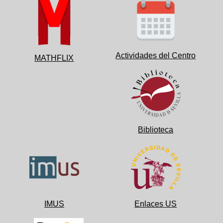
Actividades del Centro
MATHFLIX
Biblioteca
IMUS
Enlaces US