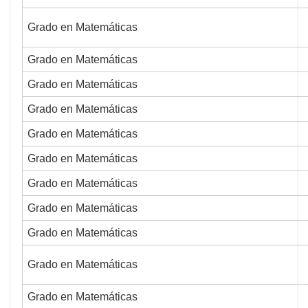
Grado en Matemáticas
Grado en Matemáticas
Grado en Matemáticas
Grado en Matemáticas
Grado en Matemáticas
Grado en Matemáticas
Grado en Matemáticas
Grado en Matemáticas
Grado en Matemáticas
Grado en Matemáticas
Grado en Matemáticas