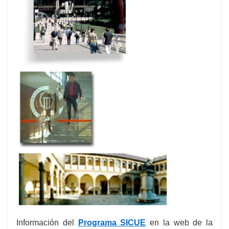
Información del
Programa SICUE
en la web de la