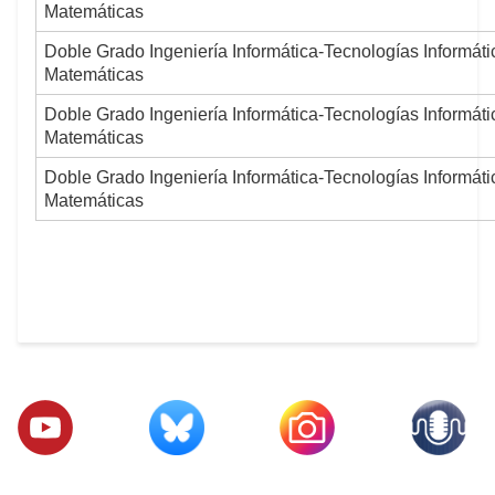
Matemáticas
Doble Grado Ingeniería Informática-Tecnologías Informáti
Matemáticas
Doble Grado Ingeniería Informática-Tecnologías Informáti
Matemáticas
Doble Grado Ingeniería Informática-Tecnologías Informáti
Matemáticas