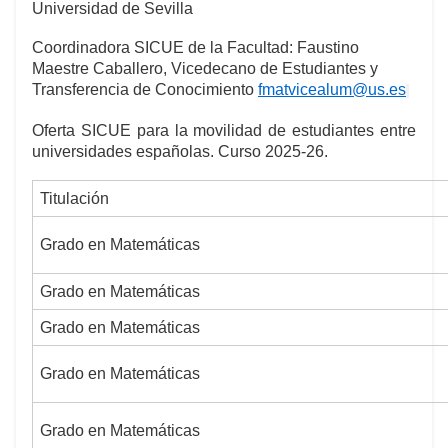
Universidad de Sevilla
Coordinadora SICUE de la Facultad:
Faustino
Maestre Caballero
, Vicedecano de Estudiantes y
Transferencia de Conocimiento
fmatvicealum@us.es
Oferta SICUE para la movilidad de estudiantes entre
universidades españolas. Curso 2025-26.
Titulación
Grado en Matemáticas
Grado en Matemáticas
Grado en Matemáticas
Grado en Matemáticas
Grado en Matemáticas