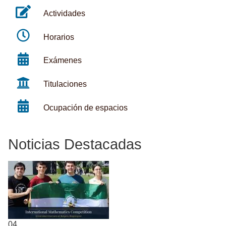
Actividades
Horarios
Exámenes
Titulaciones
Ocupación de espacios
Noticias Destacadas
04