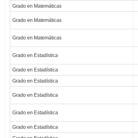
Grado en Matemáticas
Grado en Matemáticas
Grado en Matemáticas
Grado en Estadística
Grado en Estadística
Grado en Estadística
Grado en Estadística
Grado en Estadística
Grado en Estadística