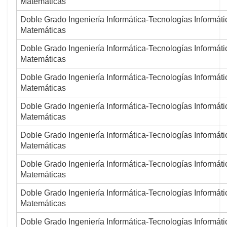
Matemáticas
Doble Grado Ingeniería Informática-Tecnologías Informáti
Matemáticas
Doble Grado Ingeniería Informática-Tecnologías Informáti
Matemáticas
Doble Grado Ingeniería Informática-Tecnologías Informáti
Matemáticas
Doble Grado Ingeniería Informática-Tecnologías Informáti
Matemáticas
Doble Grado Ingeniería Informática-Tecnologías Informáti
Matemáticas
Doble Grado Ingeniería Informática-Tecnologías Informáti
Matemáticas
Doble Grado Ingeniería Informática-Tecnologías Informáti
Matemáticas
Doble Grado Ingeniería Informática-Tecnologías Informáti