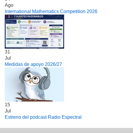
Ago
International Mathematics Competition 2026
31
Jul
Medidas de apoyo 2026/27
15
Jul
Estreno del podcast Radio Espectral