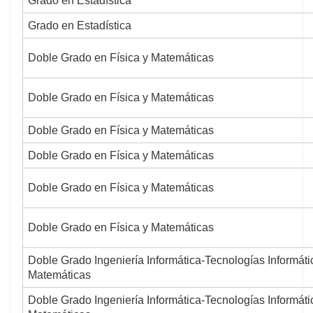
Grado en Estadística
Grado en Estadística
Doble Grado en Física y Matemáticas
Doble Grado en Física y Matemáticas
Doble Grado en Física y Matemáticas
Doble Grado en Física y Matemáticas
Doble Grado en Física y Matemáticas
Doble Grado en Física y Matemáticas
Doble Grado Ingeniería Informática-Tecnologías Informáti
Matemáticas
Doble Grado Ingeniería Informática-Tecnologías Informáti