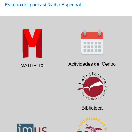
Estreno del podcast Radio Espectral
Actividades del Centro
MATHFLIX
Biblioteca