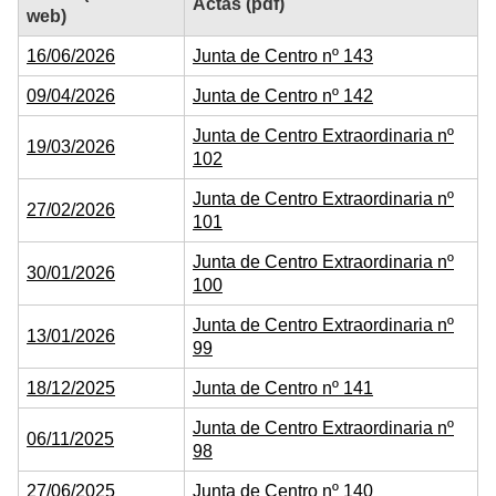
Actas (pdf)
web)
16/06/2026
Junta de Centro nº 143
09/04/2026
Junta de Centro nº 142
Junta de Centro Extraordinaria nº
19/03/2026
102
Junta de Centro Extraordinaria nº
27/02/2026
101
Junta de Centro Extraordinaria nº
30/01/2026
100
Junta de Centro Extraordinaria nº
13/01/2026
99
18/12/2025
Junta de Centro nº 141
Junta de Centro Extraordinaria nº
06/11/2025
98
27/06/2025
Junta de Centro nº 140