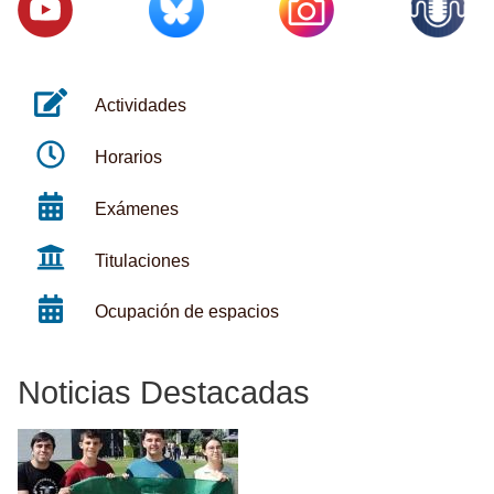
Actividades
Horarios
Exámenes
Titulaciones
Ocupación de espacios
Noticias Destacadas