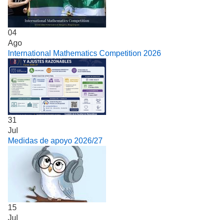
04
Ago
International Mathematics Competition 2026
31
Jul
Medidas de apoyo 2026/27
15
Jul