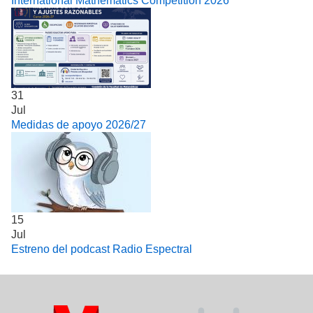
International Mathematics Competition 2026
31
Jul
Medidas de apoyo 2026/27
15
Jul
Estreno del podcast Radio Espectral