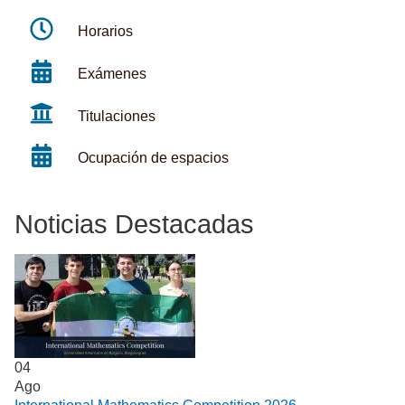
Horarios
Exámenes
Titulaciones
Ocupación de espacios
Noticias Destacadas
04
Ago