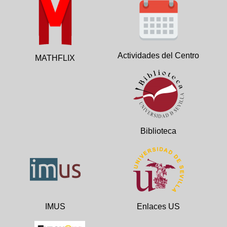
Actividades del Centro
MATHFLIX
Biblioteca
IMUS
Enlaces US