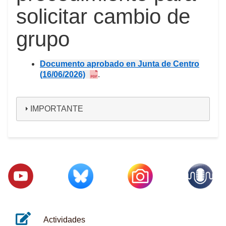
solicitar cambio de
grupo
Documento aprobado en Junta de Centro
(16/06/2026)
.
IMPORTANTE
Actividades