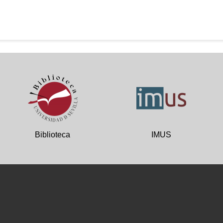
Biblioteca
IMUS