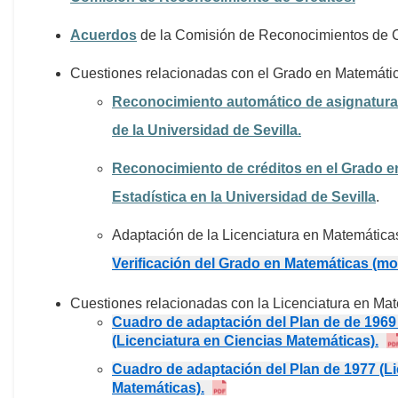
Acuerdos
de la Comisión de Reconocimientos de C
Cuestiones relacionadas con el Grado en Matemáti
Reconocimiento automático de asignaturas
de la Universidad de Sevilla.
Reconocimiento de créditos en el Grado 
Estadística en la Universidad de Sevilla
.
Adaptación de la Licenciatura en Matemática
Verificación del Grado en Matemáticas (mo
Cuestiones relacionadas con la Licenciatura en Ma
Cuadro de adaptación del Plan de de 1969 
(Licenciatura en Ciencias Matemáticas).
Cuadro de adaptación del Plan de 1977 (Li
Matemáticas).