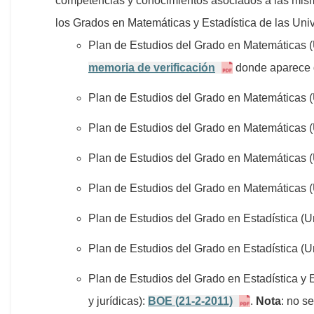
competencias y conocimientos asociados a las misma
los Grados en Matemáticas y Estadística de las Un
Plan de Estudios del Grado en Matemáticas (
memoria de verificación
donde aparece d
Plan de Estudios del Grado en Matemáticas (
Plan de Estudios del Grado en Matemáticas 
Plan de Estudios del Grado en Matemáticas 
Plan de Estudios del Grado en Matemáticas 
Plan de Estudios del Grado en Estadística (U
Plan de Estudios del Grado en Estadística (
Plan de Estudios del Grado en Estadística y
y jurídicas):
BOE (21-2-2011)
.
Nota
: no s