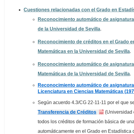
Cuestiones relacionadas con el Grado en Estadí
Reconocimiento automático de asignaturas
de la Universidad de Sevilla
.
Reconocimiento de créditos en el Grado e
Matemáticas en la Universidad de Sevilla
.
Reconocimiento automático de asignaturas 
Matemáticas de la Universidad de Sevilla
.
Reconocimiento automático de asignaturas 
Licenciatura en Ciencias Matemáticas (1977
Según acuerdo 4.3/CG 22-11-11 por el que s
Transferencia de Créditos
(Universidad 
todos los créditos de formación básica de un
automáticamente en el Grado en Estadística de