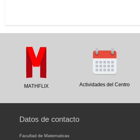
Actividades del Centro
MATHFLIX
Datos de contacto
Facultad de Matematicas