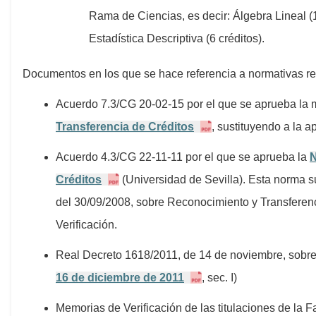
Rama de Ciencias, es decir: Álgebra Lineal (12
Estadística Descriptiva (6 créditos).
Documentos en los que se hace referencia a normativas re
Acuerdo 7.3/CG 20-02-15 por el que se aprueba la 
Transferencia de Créditos
, sustituyendo a la 
Acuerdo 4.3/CG 22-11-11 por el que se aprueba la
N
Créditos
(Universidad de Sevilla). Esta norma
del 30/09/2008, sobre Reconocimiento y Transferenc
Verificación.
Real Decreto 1618/2011, de 14 de noviembre, sobre
16 de diciembre de 2011
, sec. I)
Memorias de Verificación de las titulaciones de la 