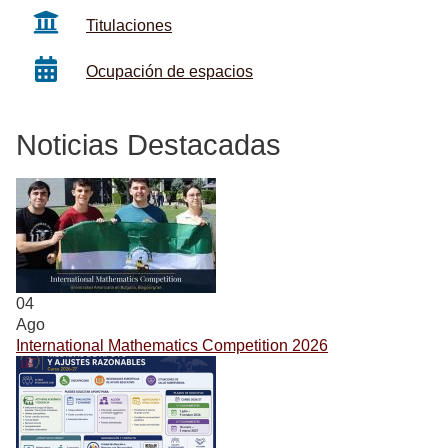
Titulaciones
Ocupación de espacios
Noticias Destacadas
04
Ago
International Mathematics Competition 2026