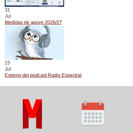
31
Jul
Medidas de apoyo 2026/27
15
Jul
Estreno del podcast Radio Espectral