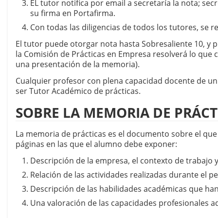
EL tutor notifica por email a secretaría la nota; sec
su firma en Portafirma.
Con todas las diligencias de todos los tutores, se r
El tutor puede otorgar nota hasta Sobresaliente 10, y 
la Comisión de Prácticas en Empresa resolverá lo que 
una presentación de la memoria).
Cualquier profesor con plena capacidad docente de un
ser Tutor Académico de prácticas.
SOBRE LA MEMORIA DE PRÁCT
La memoria de prácticas es el documento sobre el que e
páginas en las que el alumno debe exponer:
Descripción de la empresa, el contexto de trabajo y 
Relación de las actividades realizadas durante el pe
Descripción de las habilidades académicas que han si
Una valoración de las capacidades profesionales 