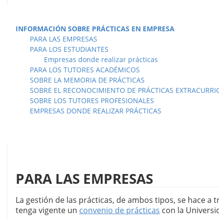
INFORMACIÓN SOBRE PRÁCTICAS EN EMPRESA 
PARA LAS EMPRESAS 
PARA LOS ESTUDIANTES 
Empresas donde realizar prácticas
PARA LOS TUTORES ACADÉMICOS
SOBRE LA MEMORIA DE PRÁCTICAS
SOBRE EL RECONOCIMIENTO DE PRÁCTICAS EXTRACURRI
SOBRE LOS TUTORES PROFESIONALES
EMPRESAS DONDE REALIZAR PRÁCTICAS
PARA LAS EMPRESAS 
La gestión de las prácticas, de ambos tipos, se hace a t
tenga vigente un 
convenio de prácticas
 con la Universi