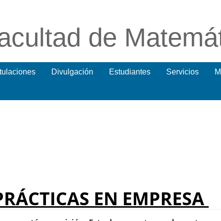
acultad de Matemá
itulaciones
Divulgación
Estudiantes
Servicios
M
RÁCTICAS EN EMPRESA 