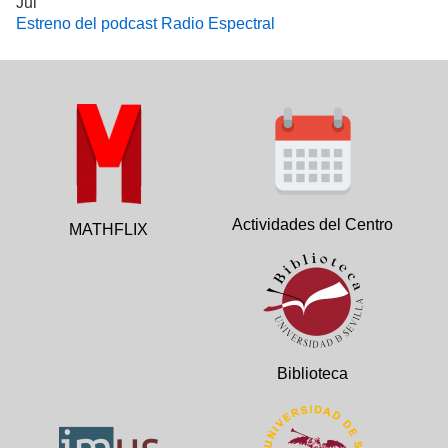
Jul
Estreno del podcast Radio Espectral
Actividades del Centro
MATHFLIX
Biblioteca