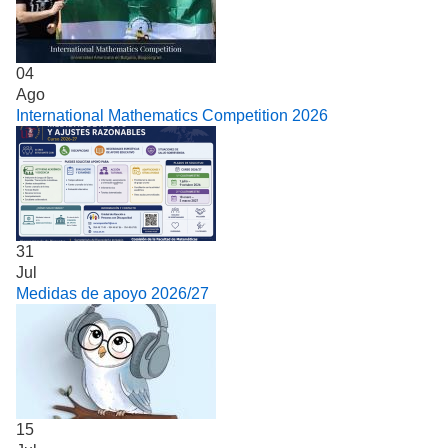
04
Ago
International Mathematics Competition 2026
31
Jul
Medidas de apoyo 2026/27
15