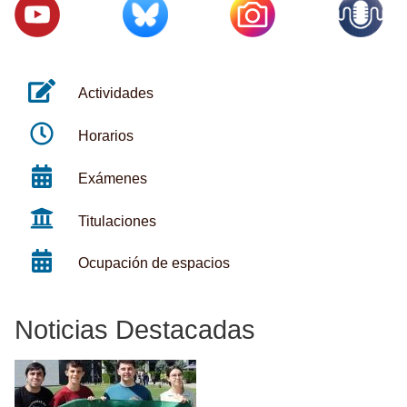
Actividades
Horarios
Exámenes
Titulaciones
Ocupación de espacios
Noticias Destacadas