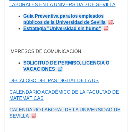
LABORALES EN LA UNIVERSIDAD DE SEVILLA
Guía Preventiva para los empleados
públicos de la Universidad de Sevilla
.
Estrategia "Universidad sin humo"
.
IMPRESOS DE COMUNICACIÓN:
SOLICITUD DE PERMISO, LICENCIA O
VACACIONES
.
DECÁLOGO DEL PAS DIGITAL DE LA US
CALENDARIO ACADÉMICO DE LA FACULTAD DE
MATEMÁTICAS
CALENDARIO LABORAL DE LA UNIVERSIDAD DE
SEVILLA