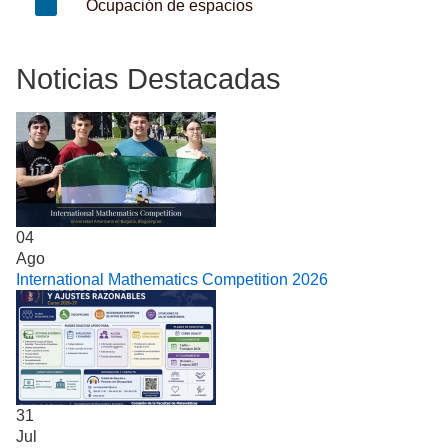
Ocupación de espacios
Noticias Destacadas
04
Ago
International Mathematics Competition 2026
31
Jul