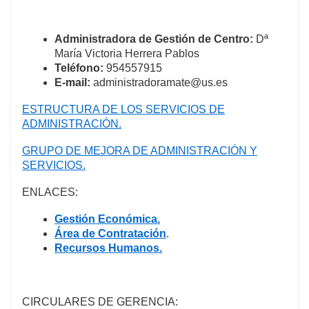
Administradora de Gestión de Centro:
Dª
María Victoria Herrera Pablos
Teléfono:
954557915
E-mail:
administradoramate@us.es
ESTRUCTURA DE LOS SERVICIOS DE
ADMINISTRACIÓN.
GRUPO DE MEJORA DE ADMINISTRACIÓN Y
SERVICIOS.
ENLACES:
Gestión Económica.
Área de Contratación
.
Recursos Humanos.
CIRCULARES DE GERENCIA: