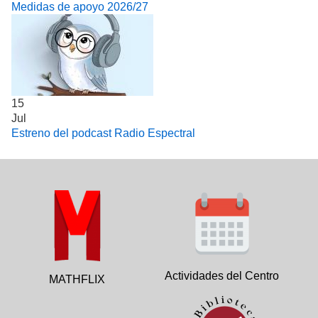
Medidas de apoyo 2026/27
15
Jul
Estreno del podcast Radio Espectral
Actividades del Centro
MATHFLIX