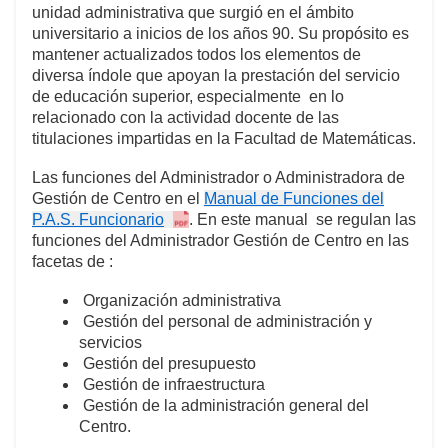
unidad administrativa que surgió en el ámbito
universitario a inicios de los años 90. Su propósito es
mantener actualizados todos los elementos de
diversa índole que apoyan la prestación del servicio
de educación superior, especialmente en lo
relacionado con la actividad docente de las
titulaciones impartidas en la Facultad de Matemáticas.
Las funciones del Administrador o Administradora de
Gestión de Centro en el
Manual de Funciones del
P.A.S. Funcionario
. En este manual se regulan las
funciones del Administrador Gestión de Centro en las
facetas de :
Organización administrativa
Gestión del personal de administración y
servicios
Gestión del presupuesto
Gestión de infraestructura
Gestión de la administración general del
Centro.