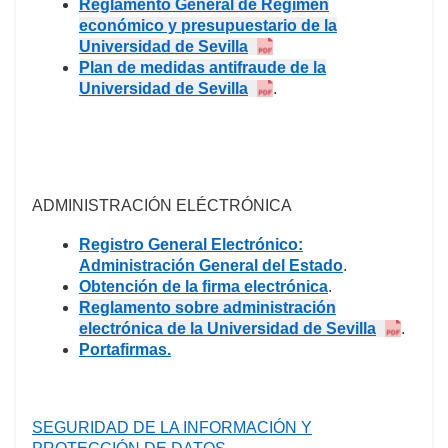
Reglamento General de Régimen
económico y presupuestario de la
Universidad de Sevilla
Plan de medidas antifraude de la
Universidad de Sevilla
.
ADMINISTRACIÓN ELÉCTRÓNICA
Registro General Electrónico:
Administración General del Estado
.
Obtención de la firma electrónica
.
Reglamento sobre administración
electrónica de la Universidad de Sevilla
.
Portafirmas.
SEGURIDAD DE LA INFORMACIÓN Y