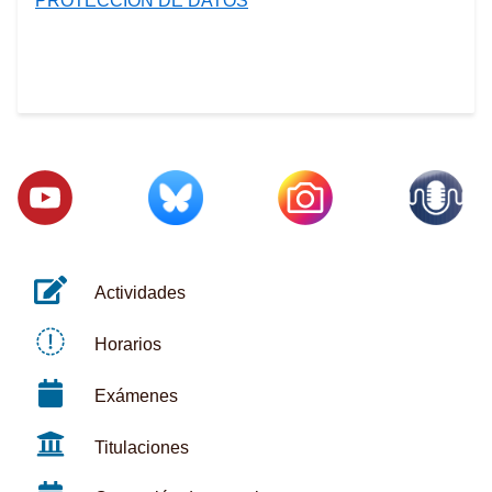
PROTECCIÓN DE DATOS
Actividades
Horarios
Exámenes
Titulaciones