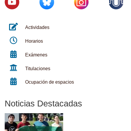
Actividades
Horarios
Exámenes
Titulaciones
Ocupación de espacios
Noticias Destacadas