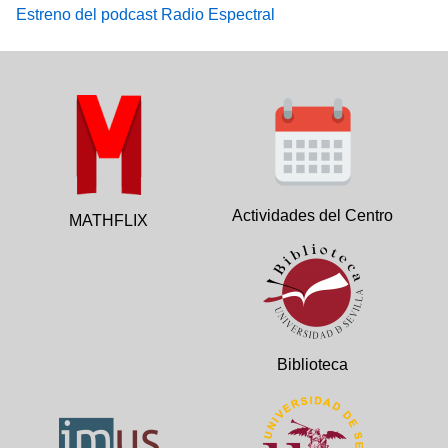
Estreno del podcast Radio Espectral
Actividades del Centro
MATHFLIX
Biblioteca