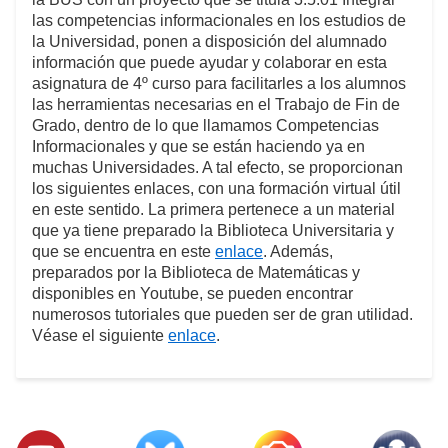
las competencias informacionales en los estudios de
la Universidad, ponen a disposición del alumnado
información que puede ayudar y colaborar en esta
asignatura de 4º curso para facilitarles a los alumnos
las herramientas necesarias en el Trabajo de Fin de
Grado, dentro de lo que llamamos Competencias
Informacionales y que se están haciendo ya en
muchas Universidades. A tal efecto, se proporcionan
los siguientes enlaces, con una formación virtual útil
en este sentido. La primera pertenece a un material
que ya tiene preparado la Biblioteca Universitaria y
que se encuentra en este
enlace
. Además,
preparados por la Biblioteca de Matemáticas y
disponibles en Youtube, se pueden encontrar
numerosos tutoriales que pueden ser de gran utilidad.
Véase el siguiente
enlace
.