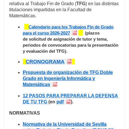
relativa al Trabajo Fin de Grado (
TFG
) en las distintas
titulaciones impartidas en la Facultad de
Matemáticas.
Calendario para los Trabajos Fin de Grado
para el curso 2026-2027
(plazos
de solicitud de asignación de tutor y tema,
periodos de convocatorias para la presentación
y evaluación del TFG).
CRONOGRAMA
Propuesta de organización de TFG Doble
Grado en Ingeniería Informática y
Matemáticas
12 PASOS PARA PREPARAR LA DEFENSA
DE TU TFG
(en
pdf
).
NORMATIVAS
Normativa de la Universidad de Sevilla