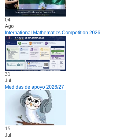
04
Ago
International Mathematics Competition 2026
31
Jul
Medidas de apoyo 2026/27
15
Jul