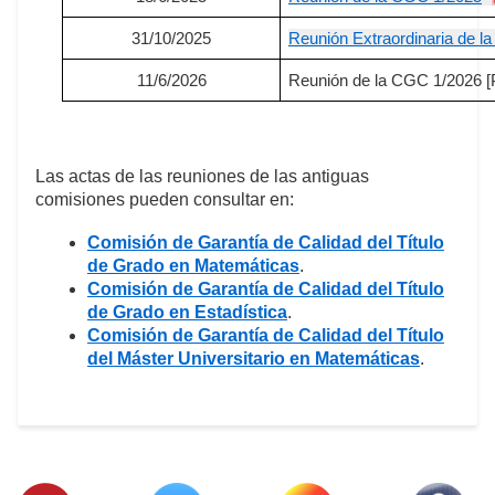
31/10/2025
Reunión Extraordinaria de l
11/6/2026
Reunión de la CGC 1/2026 [
Las actas de las reuniones de las antiguas
comisiones pueden consultar en:
Comisión de Garantía de Calidad del Título
de Grado en Matemáticas
.
Comisión de Garantía de Calidad del Título
de Grado en Estadística
.
Comisión de Garantía de Calidad del Título
del Máster Universitario en Matemáticas
.