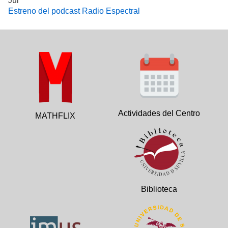
Jul
Estreno del podcast Radio Espectral
Actividades del Centro
MATHFLIX
Biblioteca