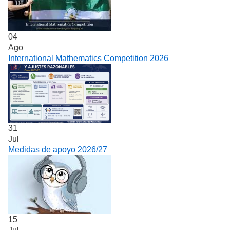
04
Ago
International Mathematics Competition 2026
31
Jul
Medidas de apoyo 2026/27
15