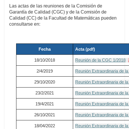
Las actas de las reuniones de la Comisión de
Garantía de Calidad (CGC) y de la Comisión de
Calidad (CC) de la Facultad de Matemáticas pueden
consultarse en:
Fecha
Acta (pdf)
18/10/2018
Reunión de la CGC 1/2018
2/4/2019
Reunión Extraordinaria de 
29/10/2020
Reunión Extraordinaria de l
23/2/2021
Reunión Extraordinaria de l
19/4/2021
Reunión Extraordinaria de l
26/10/2021
Reunión Extraordinaria de l
18/04/2022
Reunión Extraordinaria de l