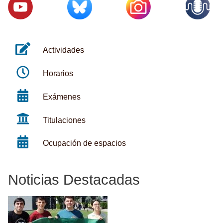
Actividades
Horarios
Exámenes
Titulaciones
Ocupación de espacios
Noticias Destacadas