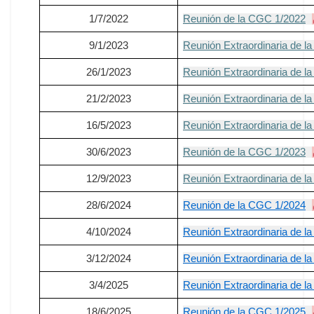
1/7/2022
Reunión de la CGC 1/2022
9/1/2023
Reunión Extraordinaria de l
26/1/2023
Reunión Extraordinaria de l
21/2/2023
Reunión Extraordinaria de l
16/5/2023
Reunión Extraordinaria de l
30/6/2023
Reunión de la CGC 1/2023
12/9/2023
Reunión Extraordinaria de l
28/6/2024
Reunión de la CGC 1/2024
4/10/2024
Reunión Extraordinaria de l
3/12/2024
Reunión Extraordinaria de l
3/4/2025
Reunión Extraordinaria de l
18/6/2025
Reunión de la CGC 1/2025