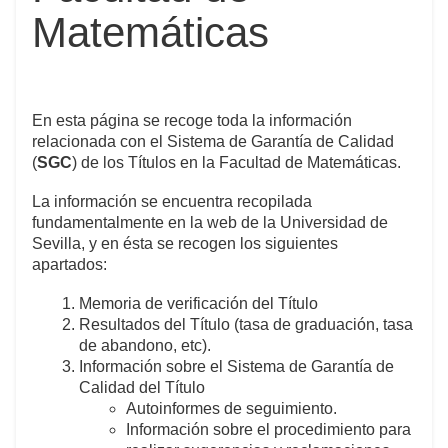
Matemáticas
En esta página se recoge toda la información
relacionada con el Sistema de Garantía de Calidad
(
SGC
) de los Títulos en la Facultad de Matemáticas.
La información se encuentra recopilada
fundamentalmente en la web de la Universidad de
Sevilla, y en ésta se recogen los siguientes
apartados:
Memoria de verificación del Título
Resultados del Título (tasa de graduación, tasa
de abandono, etc).
Información sobre el Sistema de Garantía de
Calidad del Título
Autoinformes de seguimiento.
Información sobre el procedimiento para