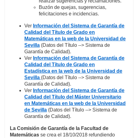
realizar sugerencias y reclamaciones.
Buzón de quejas, sugerencias,
felicitaciones e incidencias.
Ver
Información del Sistema de Garantía de
Calidad del Título de
Grado en
Matemáticas
en la web de la Universidad de
Sevilla
(Datos del Título --> Sistema de
Garantía de Calidad).
Ver
Información del Sistema de Garantía de
Calidad del Título de
Grado en
Estadística
en la web de la Universidad de
Sevilla
(Datos del Título --> Sistema de
Garantía de Calidad).
Ver
Información del Sistema de Garantía de
Calidad del Título del
Máster Universitario
en Matemáticas
en la web de la Universidad
de Sevilla
(Datos del Título --> Sistema de
Garantía de Calidad).
La
Comisión de Garantía de la Facultad de
Matemáticas
se crea el 18/10/2018 refundiendo