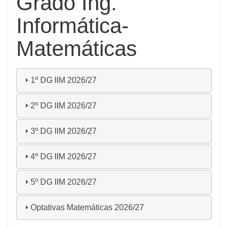
Grado Ing.
Informática-
Matemáticas
1º DG IIM 2026/27
2º DG IIM 2026/27
3º DG IIM 2026/27
4º DG IIM 2026/27
5º DG IIM 2026/27
Optativas Matemáticas 2026/27