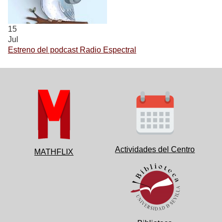
15
Jul
Estreno del podcast Radio Espectral
Actividades del Centro
MATHFLIX