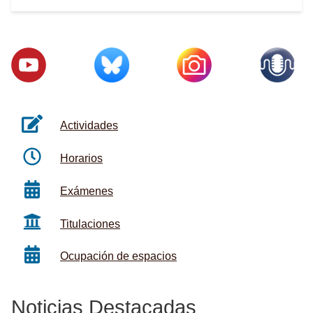
Actividades
Horarios
Exámenes
Titulaciones
Ocupación de espacios
Noticias Destacadas