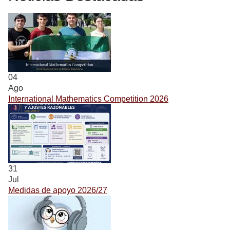
04
Ago
International Mathematics Competition 2026
31
Jul
Medidas de apoyo 2026/27