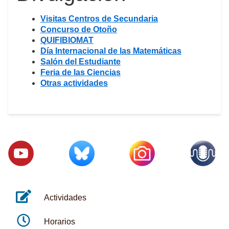
Visitas Centros de Secundaria
Concurso de Otoño
QUIFIBIOMAT
Día Internacional de las Matemáticas
Salón del Estudiante
Feria de las Ciencias
Otras actividades
Actividades
Horarios