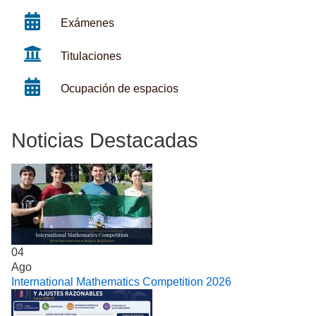
Exámenes
Titulaciones
Ocupación de espacios
Noticias Destacadas
04
Ago
International Mathematics Competition 2026