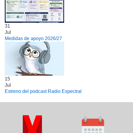
31
Jul
Medidas de apoyo 2026/27
15
Jul
Estreno del podcast Radio Espectral