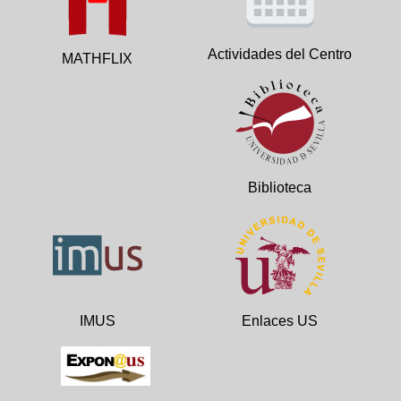
Actividades del Centro
MATHFLIX
Biblioteca
IMUS
Enlaces US