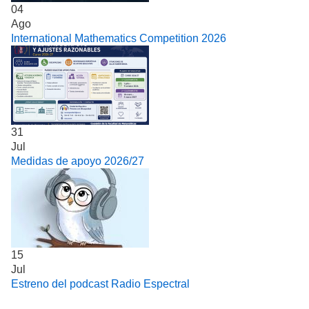
04
Ago
International Mathematics Competition 2026
31
Jul
Medidas de apoyo 2026/27
15
Jul
Estreno del podcast Radio Espectral