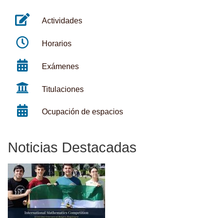
Actividades
Horarios
Exámenes
Titulaciones
Ocupación de espacios
Noticias Destacadas