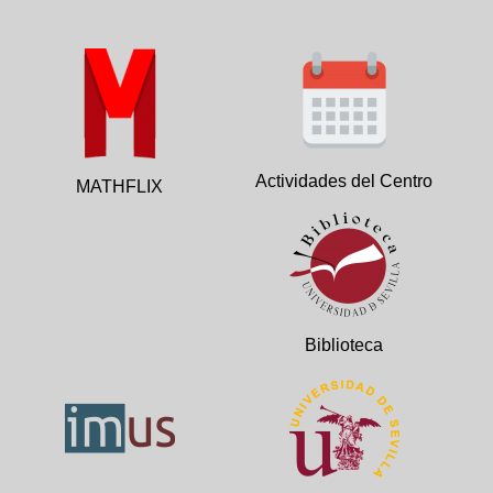
Actividades del Centro
MATHFLIX
Biblioteca