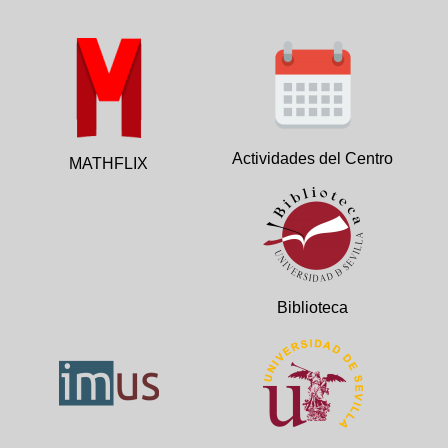
Actividades del Centro
MATHFLIX
Biblioteca