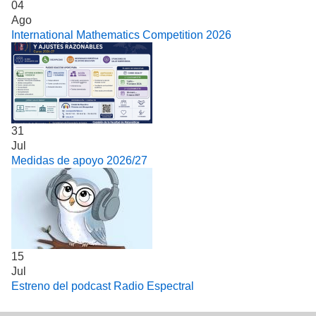
04
Ago
International Mathematics Competition 2026
31
Jul
Medidas de apoyo 2026/27
15
Jul
Estreno del podcast Radio Espectral