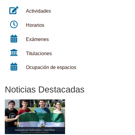
Actividades
Horarios
Exámenes
Titulaciones
Ocupación de espacios
Noticias Destacadas