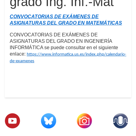
grado Ing. Inf.-Mat
CONVOCATORIAS DE EXÁMENES DE
ASIGNATURAS DEL GRADO EN MATEMÁTICAS
CONVOCATORIAS DE EXÁMENES DE
ASIGNATURAS DEL GRADO EN INGENIERÍA
INFORMÁTICA se puede consultar en el siguiente
enlace:
https://www.informatica.us.es/index.php/calendario-
de-examenes