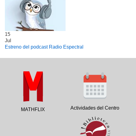
15
Jul
Estreno del podcast Radio Espectral
Actividades del Centro
MATHFLIX