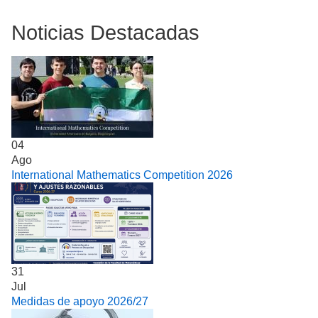
Noticias Destacadas
04
Ago
International Mathematics Competition 2026
31
Jul
Medidas de apoyo 2026/27