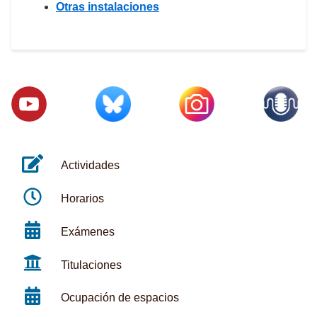
Otras instalaciones
Actividades
Horarios
Exámenes
Titulaciones
Ocupación de espacios