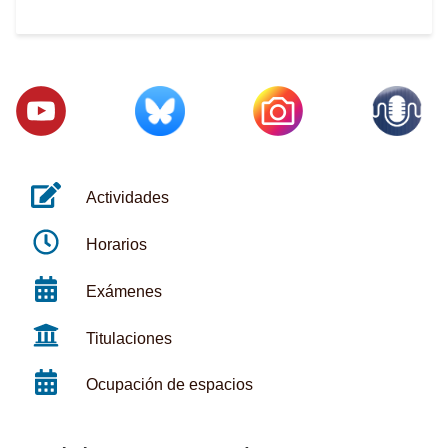
Actividades
Horarios
Exámenes
Titulaciones
Ocupación de espacios