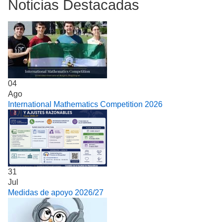
Noticias Destacadas
04
Ago
International Mathematics Competition 2026
31
Jul
Medidas de apoyo 2026/27