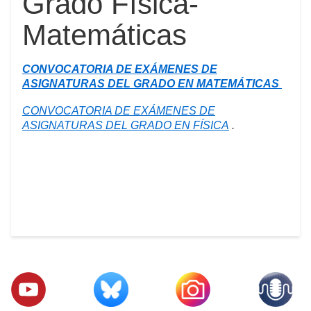
Grado Física-
Matemáticas
CONVOCATORIA DE EXÁMENES DE
ASIGNATURAS DEL GRADO EN MATEMÁTICAS
CONVOCATORIA DE EXÁMENES DE
ASIGNATURAS DEL GRADO EN FÍSICA
.