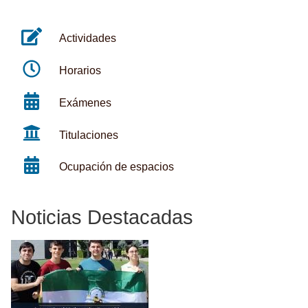
Actividades
Horarios
Exámenes
Titulaciones
Ocupación de espacios
Noticias Destacadas