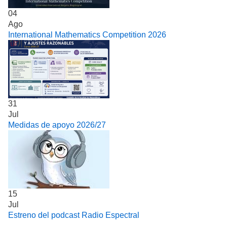
04
Ago
International Mathematics Competition 2026
31
Jul
Medidas de apoyo 2026/27
15
Jul
Estreno del podcast Radio Espectral