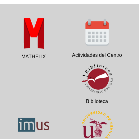
Actividades del Centro
MATHFLIX
Biblioteca