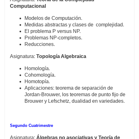
Computacional
Modelos de Computación.
Medidas abstractas y clases de complejidad.
El problema P versus NP.
Problemas NP-completos.
Reducciones.
Asignatura:
Topología Algebraica
Homología.
Cohomología.
Homotopía.
Aplicaciones: teorema de separación de
Jordan-Brouwer, los teoremas de punto fijo de
Brouwer y Lefschetz, dualidad en variedades.
Segundo Cuatrimestre
Asignatura:
Álgebras no asociativas y Teoría de