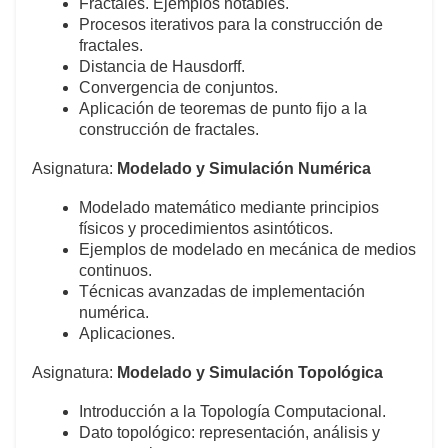
Fractales. Ejemplos notables.
Procesos iterativos para la construcción de
fractales.
Distancia de Hausdorff.
Convergencia de conjuntos.
Aplicación de teoremas de punto fijo a la
construcción de fractales.
Asignatura:
Modelado y Simulación Numérica
Modelado matemático mediante principios
físicos y procedimientos asintóticos.
Ejemplos de modelado en mecánica de medios
continuos.
Técnicas avanzadas de implementación
numérica.
Aplicaciones.
Asignatura:
Modelado y Simulación Topológica
Introducción a la Topología Computacional.
Dato topológico: representación, análisis y