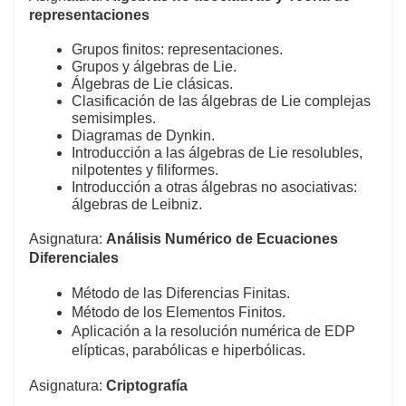
representaciones
Grupos finitos: representaciones.
Grupos y álgebras de Lie.
Álgebras de Lie clásicas.
Clasificación de las álgebras de Lie complejas
semisimples.
Diagramas de Dynkin.
Introducción a las álgebras de Lie resolubles,
nilpotentes y filiformes.
Introducción a otras álgebras no asociativas:
álgebras de Leibniz.
Asignatura:
Análisis Numérico de Ecuaciones
Diferenciales
Método de las Diferencias Finitas.
Método de los Elementos Finitos.
Aplicación a la resolución numérica de EDP
elípticas, parabólicas e hiperbólicas.
Asignatura:
Criptografía