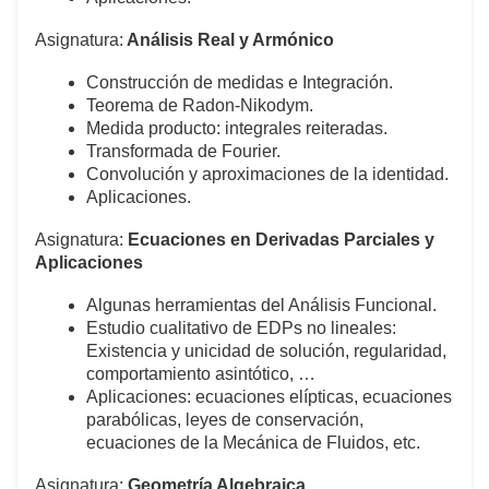
Asignatura:
Análisis Real y Armónico
Construcción de medidas e Integración.
Teorema de Radon-Nikodym.
Medida producto: integrales reiteradas.
Transformada de Fourier.
Convolución y aproximaciones de la identidad.
Aplicaciones.
Asignatura:
Ecuaciones en Derivadas Parciales y
Aplicaciones
Algunas herramientas del Análisis Funcional.
Estudio cualitativo de EDPs no lineales:
Existencia y unicidad de solución, regularidad,
comportamiento asintótico, …
Aplicaciones: ecuaciones elípticas, ecuaciones
parabólicas, leyes de conservación,
ecuaciones de la Mecánica de Fluidos, etc.
Asignatura:
Geometría Algebraica