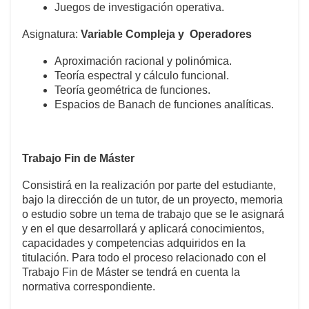
Juegos de investigación operativa.
Asignatura:
Variable Compleja y Operadores
Aproximación racional y polinómica.
Teoría espectral y cálculo funcional.
Teoría geométrica de funciones.
Espacios de Banach de funciones analíticas.
Trabajo Fin de Máster
Consistirá en la realización por parte del estudiante,
bajo la dirección de un tutor, de un proyecto, memoria
o estudio sobre un tema de trabajo que se le asignará
y en el que desarrollará y aplicará conocimientos,
capacidades y competencias adquiridos en la
titulación. Para todo el proceso relacionado con el
Trabajo Fin de Máster se tendrá en cuenta la
normativa correspondiente.