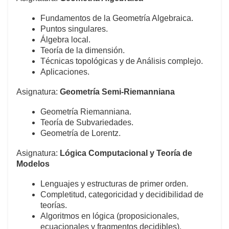
Fundamentos de la Geometría Algebraica.
Puntos singulares.
Álgebra local.
Teoría de la dimensión.
Técnicas topológicas y de Análisis complejo.
Aplicaciones.
Asignatura:
Geometría Semi-Riemanniana
Geometría Riemanniana.
Teoría de Subvariedades.
Geometría de Lorentz.
Asignatura:
Lógica Computacional y Teoría de
Modelos
Lenguajes y estructuras de primer orden.
Completitud, categoricidad y decidibilidad de
teorías.
Algoritmos en lógica (proposicionales,
ecuacionales y fragmentos decidibles).