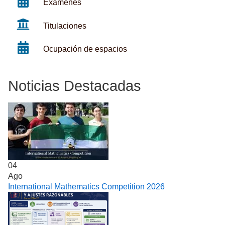
Exámenes
Titulaciones
Ocupación de espacios
Noticias Destacadas
04
Ago
International Mathematics Competition 2026