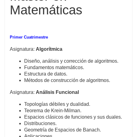
Matemáticas
Primer Cuatrimestre
Asignatura:
Algorítmica
Diseño, análisis y corrección de algoritmos.
Fundamentos matemáticos.
Estructura de datos.
Métodos de construcción de algoritmos.
Asignatura:
Análisis Funcional
Topologías débiles y dualidad.
Teorema de Krein-Milman.
Espacios clásicos de funciones y sus duales.
Distribuciones.
Geometría de Espacios de Banach.
Aplicaciones.