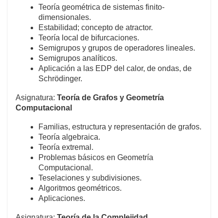
Teoría geométrica de sistemas finito-
dimensionales.
Estabilidad; concepto de atractor.
Teoría local de bifurcaciones.
Semigrupos y grupos de operadores lineales.
Semigrupos analíticos.
Aplicación a las EDP del calor, de ondas, de
Schrödinger.
Asignatura:
Teoría de Grafos y Geometría
Computacional
Familias, estructura y representación de grafos.
Teoría algebraica.
Teoría extremal.
Problemas básicos en Geometría
Computacional.
Teselaciones y subdivisiones.
Algoritmos geométricos.
Aplicaciones.
Asignatura:
Teoría de la Complejidad