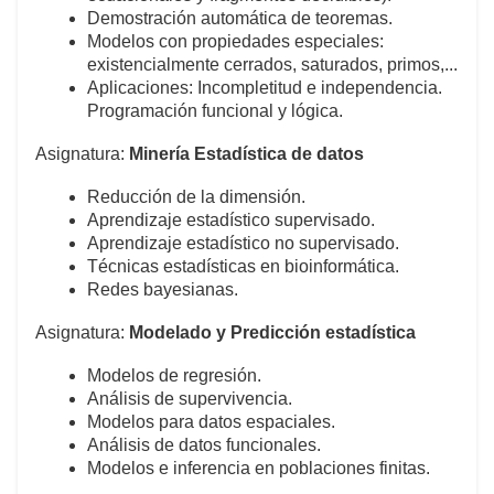
Demostración automática de teoremas.
Modelos con propiedades especiales:
existencialmente cerrados, saturados, primos,...
Aplicaciones: Incompletitud e independencia.
Programación funcional y lógica.
Asignatura:
Minería Estadística de datos
Reducción de la dimensión.
Aprendizaje estadístico supervisado.
Aprendizaje estadístico no supervisado.
Técnicas estadísticas en bioinformática.
Redes bayesianas.
Asignatura:
Modelado y Predicción estadística
Modelos de regresión.
Análisis de supervivencia.
Modelos para datos espaciales.
Análisis de datos funcionales.
Modelos e inferencia en poblaciones finitas.