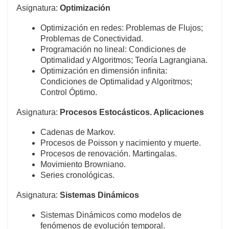
Asignatura:
Optimización
Optimización en redes: Problemas de Flujos;
Problemas de Conectividad.
Programación no lineal: Condiciones de
Optimalidad y Algoritmos; Teoría Lagrangiana.
Optimización en dimensión infinita:
Condiciones de Optimalidad y Algoritmos;
Control Óptimo.
Asignatura:
Procesos Estocásticos. Aplicaciones
Cadenas de Markov.
Procesos de Poisson y nacimiento y muerte.
Procesos de renovación. Martingalas.
Movimiento Browniano.
Series cronológicas.
Asignatura:
Sistemas Dinámicos
Sistemas Dinámicos como modelos de
fenómenos de evolución temporal.