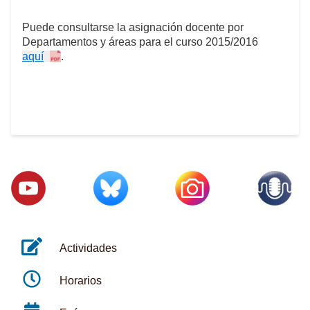
Puede consultarse la asignación docente por
Departamentos y áreas para el curso 2015/2016
aquí
.
Actividades
Horarios