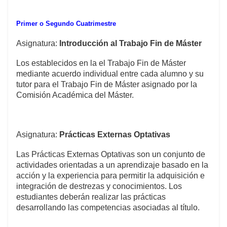
Primer o Segundo Cuatrimestre
Asignatura:
Introducción al Trabajo Fin de Máster
Los establecidos en la el Trabajo Fin de Máster
mediante acuerdo individual entre cada alumno y su
tutor para el Trabajo Fin de Máster asignado por la
Comisión Académica del Máster.
Asignatura:
Prácticas Externas Optativas
Las Prácticas Externas Optativas son un conjunto de
actividades orientadas a un aprendizaje basado en la
acción y la experiencia para permitir la adquisición e
integración de destrezas y conocimientos. Los
estudiantes deberán realizar las prácticas
desarrollando las competencias asociadas al título.