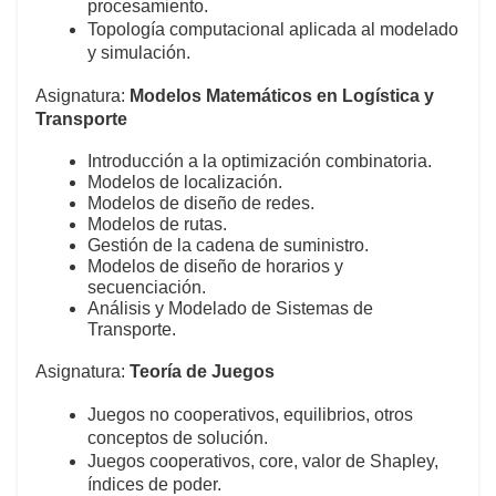
procesamiento.
Topología computacional aplicada al modelado
y simulación.
Asignatura:
Modelos Matemáticos en Logística y
Transporte
Introducción a la optimización combinatoria.
Modelos de localización.
Modelos de diseño de redes.
Modelos de rutas.
Gestión de la cadena de suministro.
Modelos de diseño de horarios y
secuenciación.
Análisis y Modelado de Sistemas de
Transporte.
Asignatura:
Teoría de Juegos
Juegos no cooperativos, equilibrios, otros
conceptos de solución.
Juegos cooperativos, core, valor de Shapley,
índices de poder.