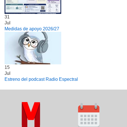
31
Jul
Medidas de apoyo 2026/27
15
Jul
Estreno del podcast Radio Espectral