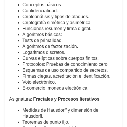
Conceptos básicos:
Confidencialidad.
Criptoanálisis y tipos de ataques.
Criptografía simétrica y asimétrica.
Funciones resumen y firma digital.
Algoritmos básicos:
Tests de primalidad.
Algoritmos de factorización.
Logaritmos discretos.
Curvas elípticas sobre cuerpos finitos.
Protocolos: Pruebas de conocimiento cero.
Esquemas de uso compartido de secretos.
Firmas ciegas, acreditación e identificación.
Voto electrónico.
E-comercio, moneda electrónica.
Asignatura:
Fractales y Procesos Iterativos
Medidas de Hausdorff y dimensión de
Hausdorff.
Teoremas de punto fijo.