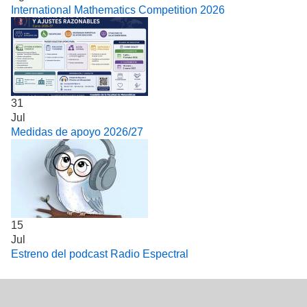
International Mathematics Competition 2026
31
Jul
Medidas de apoyo 2026/27
15
Jul
Estreno del podcast Radio Espectral