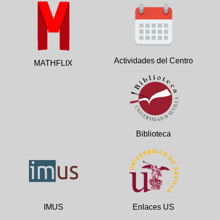
Actividades del Centro
MATHFLIX
Biblioteca
IMUS
Enlaces US