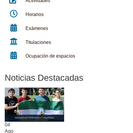
Actividades
Horarios
Exámenes
Titulaciones
Ocupación de espacios
Noticias Destacadas
04
Ago