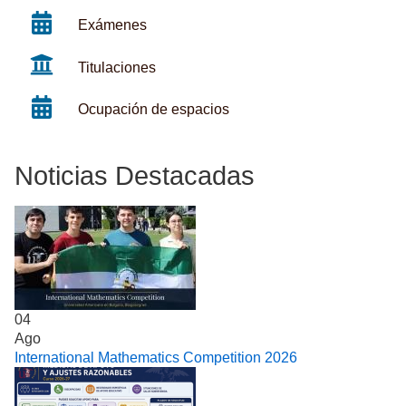
Exámenes
Titulaciones
Ocupación de espacios
Noticias Destacadas
04
Ago
International Mathematics Competition 2026