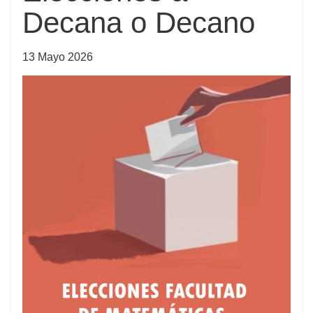
Decana o Decano
13 Mayo 2026