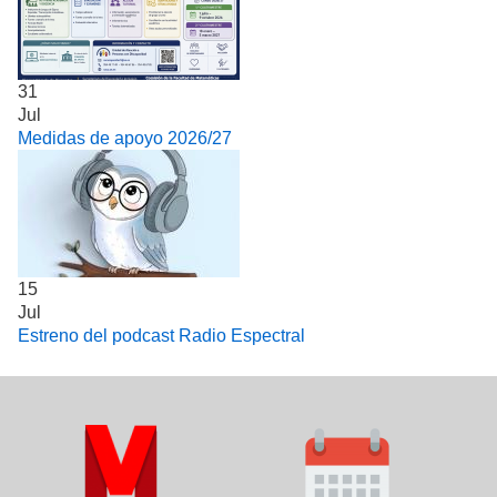
31
Jul
Medidas de apoyo 2026/27
15
Jul
Estreno del podcast Radio Espectral