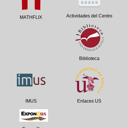
Actividades del Centro
MATHFLIX
Biblioteca
IMUS
Enlaces US