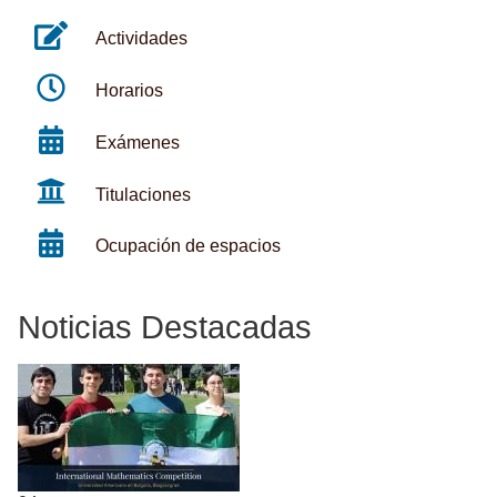
Actividades
Horarios
Exámenes
Titulaciones
Ocupación de espacios
Noticias Destacadas