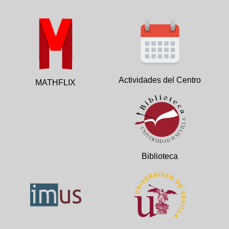
Actividades del Centro
MATHFLIX
Biblioteca