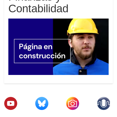
Contabilidad