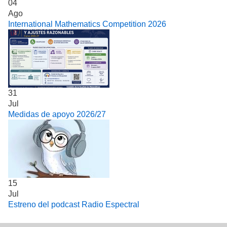
04
Ago
International Mathematics Competition 2026
31
Jul
Medidas de apoyo 2026/27
15
Jul
Estreno del podcast Radio Espectral