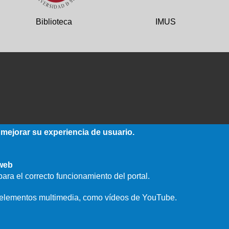
Biblioteca
IMUS
 mejorar su experiencia de usuario.
 web
ara el correcto funcionamiento del portal.
e elementos multimedia, como vídeos de YouTube.