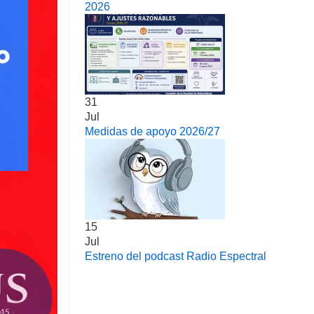
2026
31
Jul
Medidas de apoyo 2026/27
15
Jul
Estreno del podcast Radio Espectral