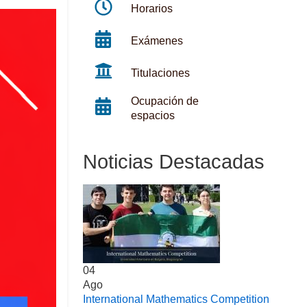
Horarios
Exámenes
Titulaciones
Ocupación de
espacios
Noticias Destacadas
04
Ago
International Mathematics Competition