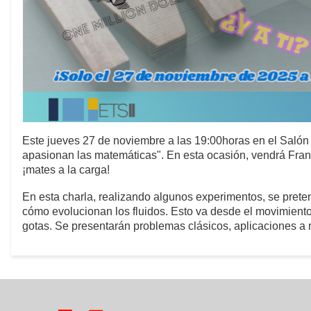
Este jueves 27 de noviembre a las 19:00horas en el Salón 
apasionan las matemáticas". En esta ocasión, vendrá Fran
¡mates a la carga!
En esta charla, realizando algunos experimentos, se prete
cómo evolucionan los fluidos. Esto va desde el movimiento 
gotas. Se presentarán problemas clásicos, aplicaciones a 