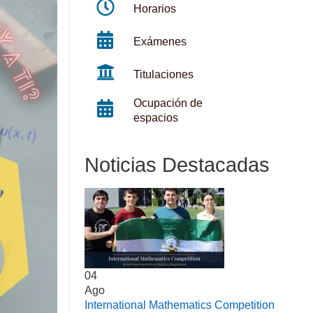
Horarios
Exámenes
Titulaciones
Ocupación de
espacios
Noticias Destacadas
04
Ago
International Mathematics Competition