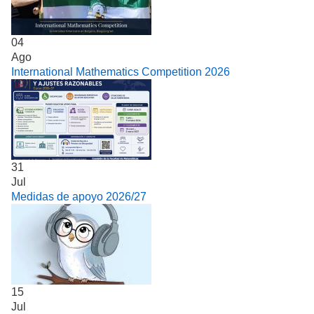
04
Ago
International Mathematics Competition 2026
31
Jul
Medidas de apoyo 2026/27
15
Jul