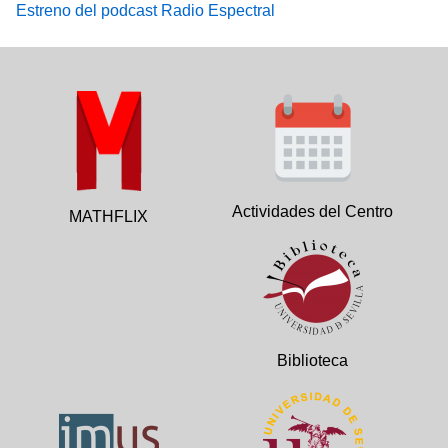
Estreno del podcast Radio Espectral
Actividades del Centro
MATHFLIX
Biblioteca