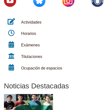
Actividades
Horarios
Exámenes
Titulaciones
Ocupación de espacios
Noticias Destacadas