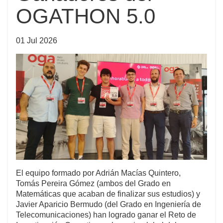
OGATHON 5.0
01 Jul 2026
El equipo formado por Adrián Macías Quintero,
Tomás Pereira Gómez (ambos del Grado en
Matemáticas que acaban de finalizar sus estudios) y
Javier Aparicio Bermudo (del Grado en Ingeniería de
Telecomunicaciones) han logrado ganar el Reto de