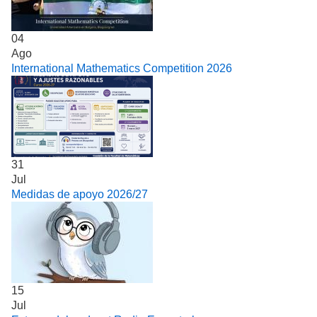
04
Ago
International Mathematics Competition 2026
31
Jul
Medidas de apoyo 2026/27
15
Jul