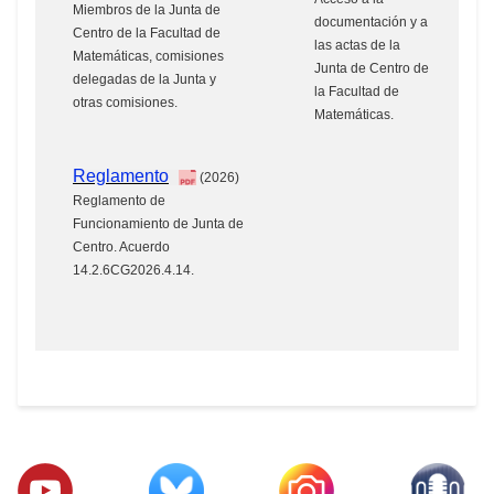
Miembros de la Junta de
documentación y a
Centro de la Facultad de
las actas de la
Matemáticas, comisiones
Junta de Centro de
delegadas de la Junta y
la Facultad de
otras comisiones.
Matemáticas.
Reglamento
(2026)
Reglamento de
Funcionamiento de Junta de
Centro. Acuerdo
14.2.6CG2026.4.14.