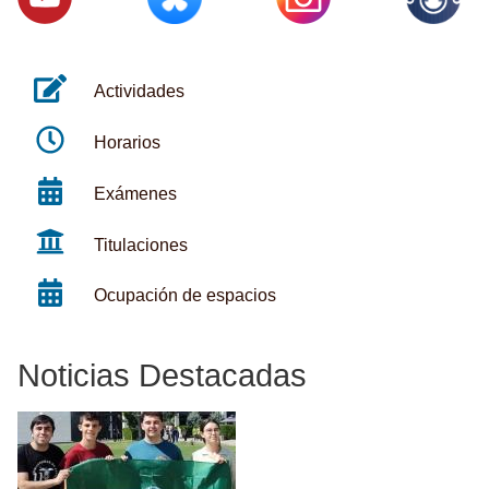
Actividades
Horarios
Exámenes
Titulaciones
Ocupación de espacios
Noticias Destacadas