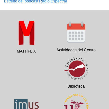
Estreno del podcast Radio Espectral
Actividades del Centro
MATHFLIX
Biblioteca