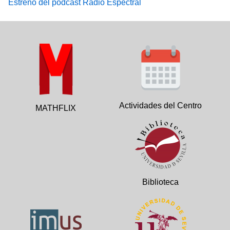
Estreno del podcast Radio Espectral
Actividades del Centro
MATHFLIX
Biblioteca