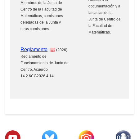
Miembros de la Junta de
documentación y a
Centro de la Facultad de
las actas de la
Matemáticas, comisiones
Junta de Centro de
delegadas de la Junta y
la Facultad de
otras comisiones.
Matemáticas.
Reglamento
(2026)
Reglamento de
Funcionamiento de Junta de
Centro. Acuerdo
14.2.6CG2026.4.14.