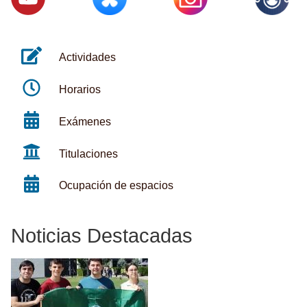
Actividades
Horarios
Exámenes
Titulaciones
Ocupación de espacios
Noticias Destacadas