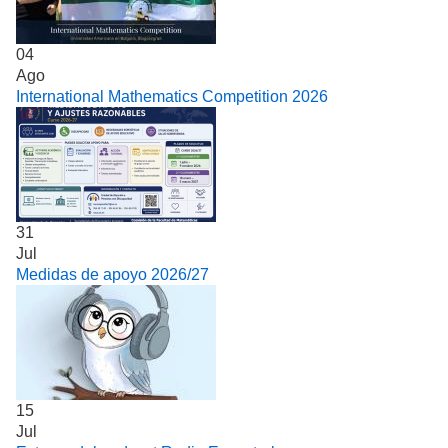
04
Ago
International Mathematics Competition 2026
31
Jul
Medidas de apoyo 2026/27
15
Jul