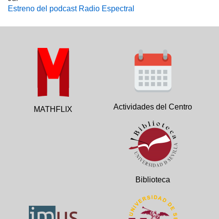
Estreno del podcast Radio Espectral
Actividades del Centro
MATHFLIX
Biblioteca