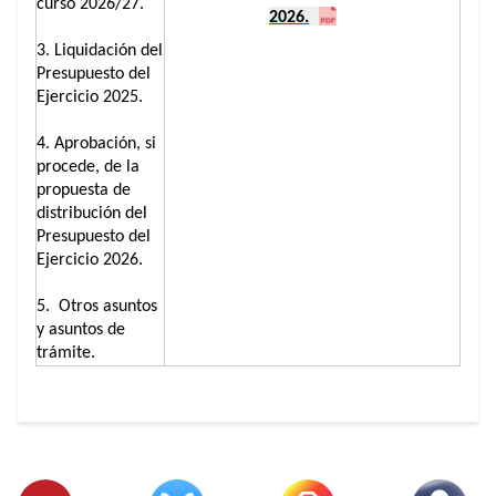
curso 2026/27.
2026.
3. Liquidación del
Presupuesto del
Ejercicio 2025.
4. Aprobación, si
procede, de la
propuesta de
distribución del
Presupuesto del
Ejercicio 2026.
5. Otros asuntos
y asuntos de
trámite.