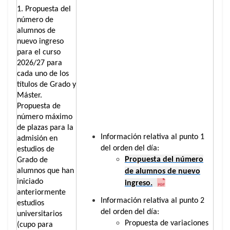
1. Propuesta del
número de
alumnos de
nuevo ingreso
para el curso
2026/27 para
cada uno de los
títulos de Grado y
Máster.
Propuesta de
número máximo
de plazas para la
Información relativa al punto 1
admisión en
del orden del día:
estudios de
Propuesta del número
Grado de
alumnos que han
de alumnos de nuevo
iniciado
ingreso.
anteriormente
Información relativa al punto 2
estudios
del orden del día:
universitarios
Propuesta de variaciones
(cupo para