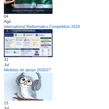
04
Ago
International Mathematics Competition 2026
31
Jul
Medidas de apoyo 2026/27
15
Jul