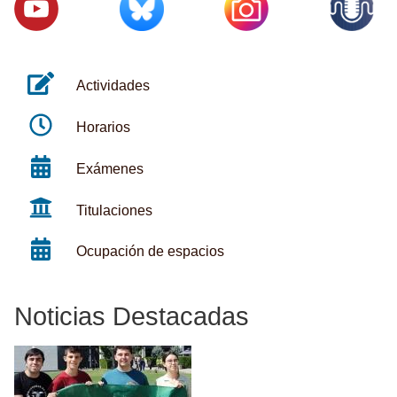
Actividades
Horarios
Exámenes
Titulaciones
Ocupación de espacios
Noticias Destacadas