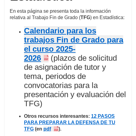
En esta página se presenta toda la información
relativa al Trabajo Fin de Grado (
TFG
) en Estadística:
Calendario para los
trabajos Fin de Grado para
el curso 2025-
2026
(
plazos de solicitud
de asignación de tutor y
tema, periodos de
convocatorias para la
presentación y evaluación del
TFG)
Otros recursos interesantes:
12 PASOS
PARA PREPARAR LA DEFENSA DE TU
TFG
(en
pdf
).