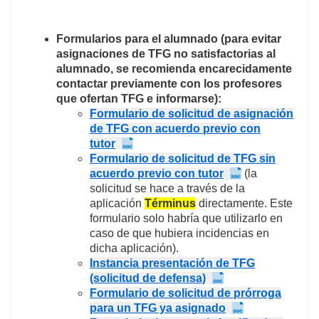
Formularios para el alumnado
(para evitar
asignaciones de TFG no satisfactorias al
alumnado, se recomienda encarecidamente
contactar previamente con los profesores
que ofertan TFG e informarse):
Formulario de solicitud de asignación
de TFG con acuerdo previo con
tutor
Formulario de solicitud de TFG sin
acuerdo previo con tutor
(la
solicitud se hace a través de la
aplicación
Términus
directamente. Este
formulario solo habría que utilizarlo en
caso de que hubiera incidencias en
dicha aplicación).
Instancia presentación de TFG
(solicitud de defensa)
Formulario de solicitud de prórroga
para un TFG ya asignado