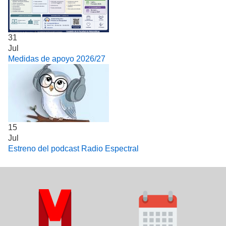
31
Jul
Medidas de apoyo 2026/27
15
Jul
Estreno del podcast Radio Espectral