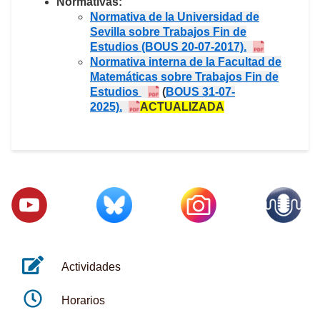
Normativas
:
Normativa de la Universidad de
Sevilla sobre Trabajos Fin de
Estudios (BOUS 20-07-2017).
Normativa interna de la Facultad de
Matemáticas sobre Trabajos Fin de
Estudios
(
BOUS 31-07-
2025)
.
ACTUALIZADA
Actividades
Horarios