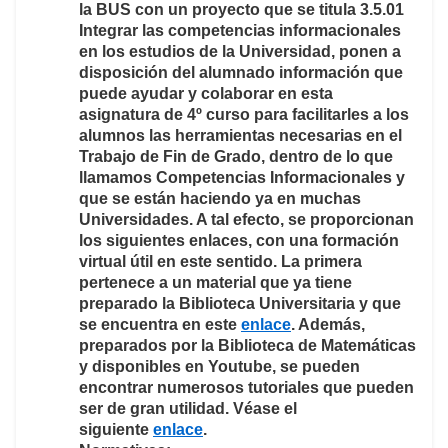
la BUS con un proyecto que se titula 3.5.01
Integrar las competencias informacionales
en los estudios de la Universidad, ponen a
disposición del alumnado información que
puede ayudar y colaborar en esta
asignatura de 4º curso para facilitarles a los
alumnos las herramientas necesarias en el
Trabajo de Fin de Grado, dentro de lo que
llamamos Competencias Informacionales y
que se están haciendo ya en muchas
Universidades. A tal efecto, se proporcionan
los siguientes enlaces, con una formación
virtual útil en este sentido. La primera
pertenece a un material que ya tiene
preparado la Biblioteca Universitaria y que
se encuentra en este
enlace
. Además,
preparados por la Biblioteca de Matemáticas
y disponibles en Youtube, se pueden
encontrar numerosos tutoriales que pueden
ser de gran utilidad. Véase el
siguiente
enlace
.