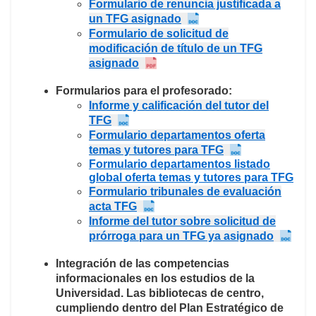
Formulario de renuncia justificada a
un TFG asignado
Formulario de solicitud de
modificación de título de un TFG
asignado
Formularios para el profesorado:
Informe y calificación del tutor del
TFG
Formulario departamentos oferta
temas y tutores para TFG
Formulario departamentos listado
global oferta temas y tutores para TFG
Formulario tribunales de evaluación
acta TFG
Informe del tutor sobre solicitud de
prórroga para un TFG ya asignado
Integración de las competencias
informacionales en los estudios de la
Universidad.
Las bibliotecas de centro,
cumpliendo dentro del Plan Estratégico de