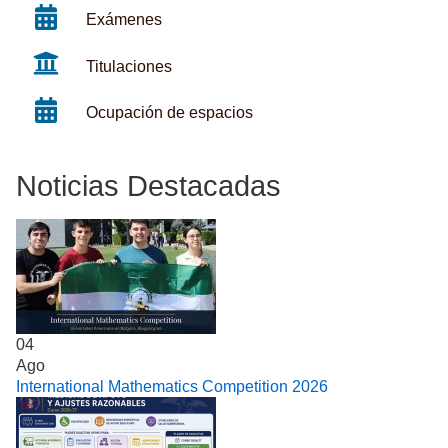
Exámenes
Titulaciones
Ocupación de espacios
Noticias Destacadas
04
Ago
International Mathematics Competition 2026